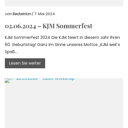
von
Redaktion
/ 7. Mai 2024
02.06.2024 – KJM Sommerfest
KJM Sommerfest 2024 Die KJM feiert in diesem Jahr ihren
60. Geburtstag! Ganz im Sinne unseres Mottos „KJM weil`s
Spaß...
Lesen Sie weiter