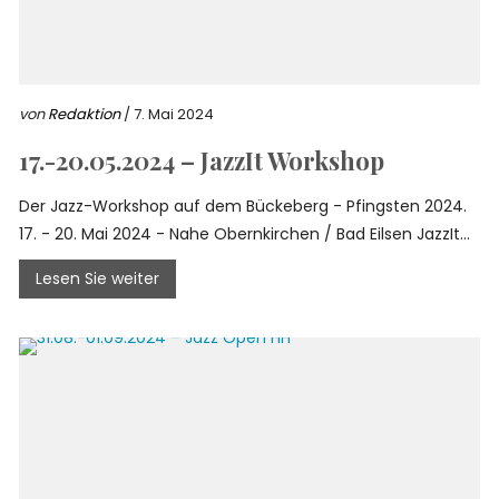
von
Redaktion
/ 7. Mai 2024
17.-20.05.2024 – JazzIt Workshop
Der Jazz-Workshop auf dem Bückeberg - Pfingsten 2024.
17. - 20. Mai 2024 - Nahe Obernkirchen / Bad Eilsen ​JazzIt...
Lesen Sie weiter