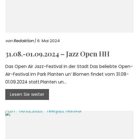
von
Redaktion
/ 6. Mai 2024
31.08.-01.09.2024 – Jazz Open HH
Das Open Air Jazz-Festival in der Stadt Das beliebte Open-
Air-Festival im Park Planten un’ Blomen findet vom 31.08-
01.09.2024 statt.Planten un...
Lesen Sie weiter