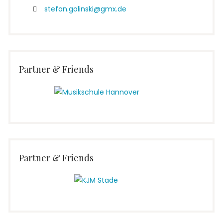
stefan.golinski@gmx.de
Partner & Friends
Partner & Friends