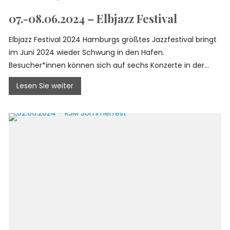
07.-08.06.2024 – Elbjazz Festival
Elbjazz Festival 2024 Hamburgs größtes Jazzfestival bringt
im Juni 2024 wieder Schwung in den Hafen.
Besucher*innen können sich auf sechs Konzerte in der...
Lesen Sie weiter