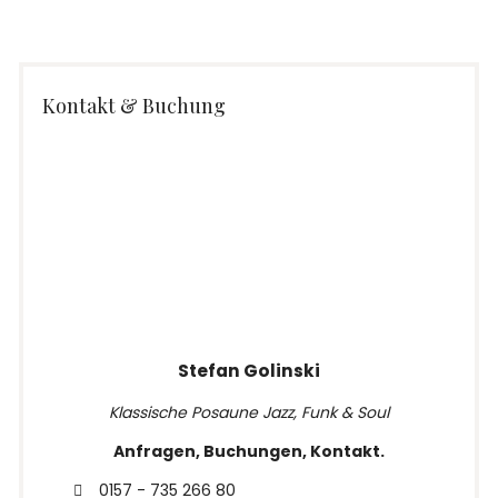
Kontakt & Buchung
Stefan Golinski
Klassische Posaune Jazz, Funk & Soul
Anfragen, Buchungen, Kontakt.
0157 - 735 266 80