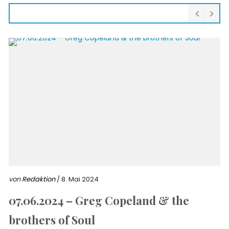
von
Redaktion
/ 8. Mai 2024
07.06.2024 – Greg Copeland & the
brothers of Soul