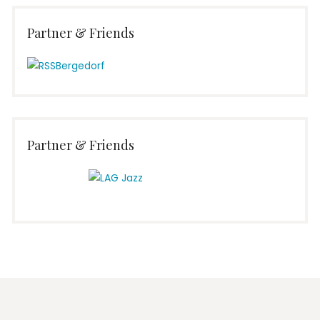
Partner & Friends
Partner & Friends