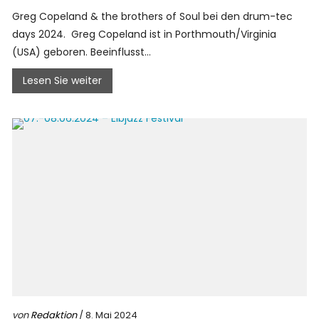
Greg Copeland & the brothers of Soul bei den drum-tec
days 2024. Greg Copeland ist in Porthmouth/Virginia
(USA) geboren. Beeinflusst...
Lesen Sie weiter
von
Redaktion
/ 8. Mai 2024