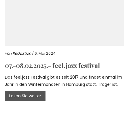
von
Redaktion
/ 6. Mai 2024
07.-08.02.2025.- feel.jazz festival
Das feel.jazz Festival gibt es seit 2017 und findet einmal im
Jahr in den Wintermonaten in Hamburg statt. Träger ist...
Lesen Sie weiter