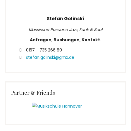
Stefan Golinski
Klassische Posaune Jazz, Funk & Soul
Anfragen, Buchungen, Kontakt.
0157 - 735 266 80
stefan.golinski@gmx.de
Partner & Friends