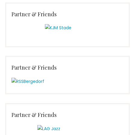
Partner & Friends
Partner & Friends
Partner & Friends