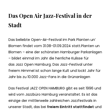
Das Open Air Jazz-Festival in der
Stadt
Das beliebte Open-Air-Festival im Park Planten un’
Blomen findet vom 31.08-01.09.2024 statt.
Planten un
Blomen – eine der schönsten Hamburger Parkanlagen
– bildet einmal im Jahr die herrliche Kulisse für
das Jazz Open Hamburg. Das Jazz-Festival unter
freiem Himmel ist schon lange Kult und lockt Jahr für
Jahr bis zu 10.000 Jazz-Fans in die Grünanlagen
Das Festival JAZZ OPEN HAMBURG gibt es seit 1996 und
wird vom Jazzbüro Hamburg veranstaltet. Es ist das
einzige der mittlerweile zahlreichen Jazzfestivals in
unserer Stadt, das bei
freiem Eintritt stattfindet
und