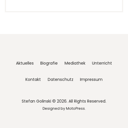
Aktuelles
Biografie
Mediathek
Unterricht
Kontakt
Datenschutz
Impressum
Stefan Golinski © 2026. All Rights Reserved.
Designed by
MotoPress
.