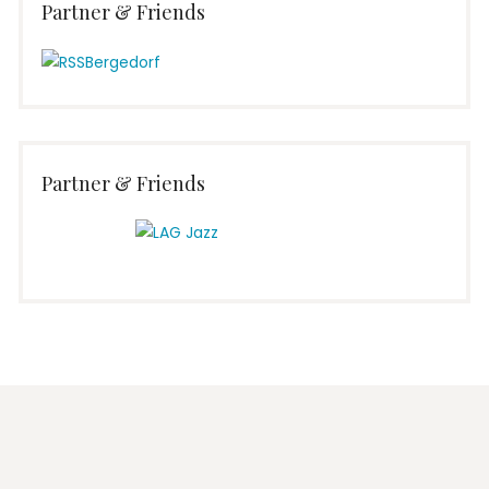
Partner & Friends
Partner & Friends