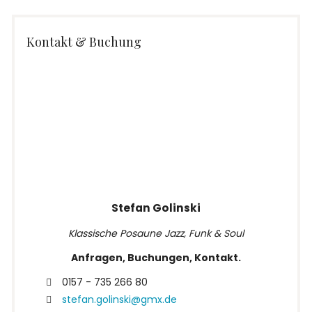
Kontakt & Buchung
Stefan Golinski
Klassische Posaune Jazz, Funk & Soul
Anfragen, Buchungen, Kontakt.
0157 - 735 266 80
stefan.golinski@gmx.de