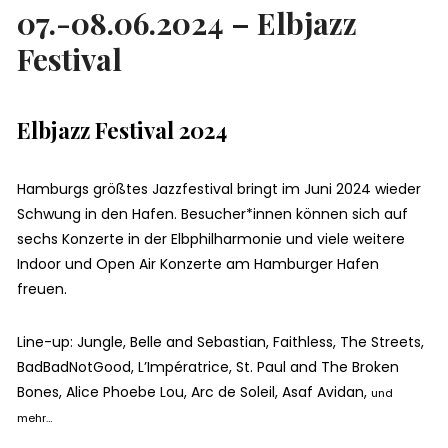
07.-08.06.2024 – Elbjazz
Festival
Elbjazz Festival 2024
Hamburgs größtes Jazzfestival bringt im Juni 2024 wieder
Schwung in den Hafen. Besucher*innen können sich auf
sechs Konzerte in der Elbphilharmonie und viele weitere
Indoor und Open Air Konzerte am Hamburger Hafen
freuen.
Line-up: Jungle, Belle and Sebastian, Faithless, The Streets,
BadBadNotGood, L’Impératrice, St. Paul and The Broken
Bones, Alice Phoebe Lou, Arc de Soleil, Asaf Avidan,
und
mehr…