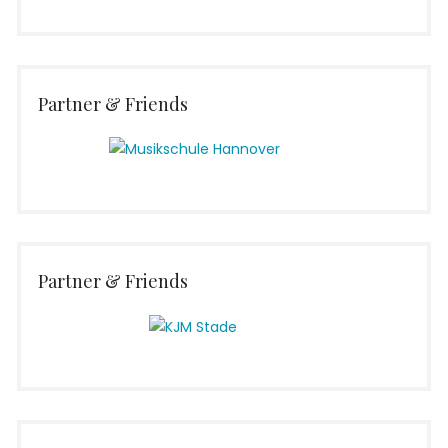
Partner & Friends
Partner & Friends