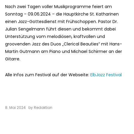
Nach zwei Tagen voller Musikprogramme feiert am
Sonntag – 09.06.2024 – die Hauptkirche St. Katharinen
einen Jazz-Gottesdienst mit Frühschoppen. Pastor Dr.
Julian Sengelmann führt diesen und bekommt dabei
Unterstützung vom melodiösen, kraftvollen und
groovenden Jazz des Duos „Clerical Beauties“ mit Hans-
Martin Gutmann am Piano und Michael Schirmer an der
Gitarre.
Alle Infos zum Festival auf der Webseite:
ElbJazz Festival
8. Mai 2024
by
Redaktion