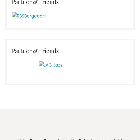
Partner & Friends
Partner & Friends