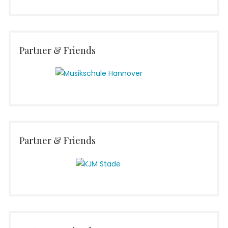
Partner & Friends
Partner & Friends