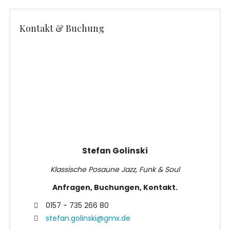
Kontakt & Buchung
Stefan Golinski
Klassische Posaune Jazz, Funk & Soul
Anfragen, Buchungen, Kontakt.
0157 - 735 266 80
stefan.golinski@gmx.de