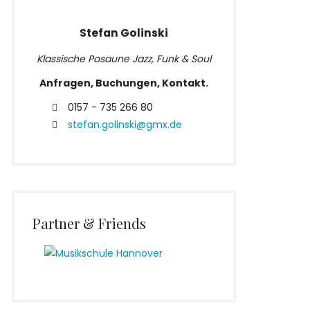
Stefan Golinski
Klassische Posaune Jazz, Funk & Soul
Anfragen, Buchungen, Kontakt.
0157 - 735 266 80
stefan.golinski@gmx.de
Partner & Friends