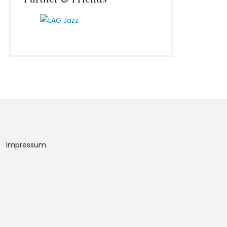
Impressum