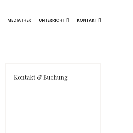
MEDIATHEK
UNTERRICHT
KONTAKT
Kontakt & Buchung