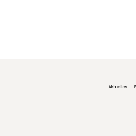
Aktuelles