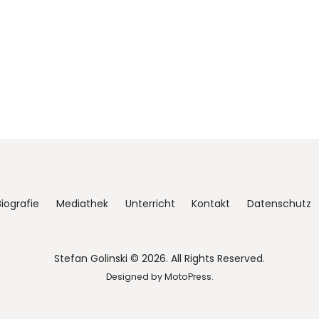
Biografie
Mediathek
Unterricht
Kontakt
Datenschutz
Stefan Golinski © 2026. All Rights Reserved.
Designed by
MotoPress
.