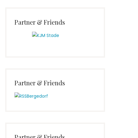
Partner & Friends
Partner & Friends
Partner & Friends