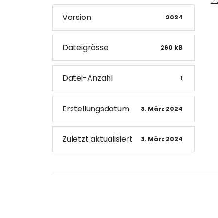
Version
2024
Dateigrösse
260 kB
Datei-Anzahl
1
Erstellungsdatum
3. März 2024
Zuletzt aktualisiert
3. März 2024