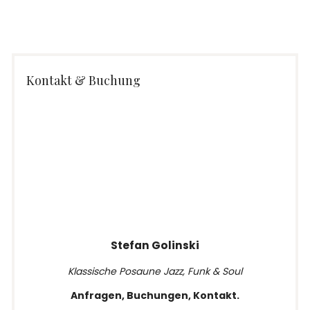
Kontakt & Buchung
Stefan Golinski
Klassische Posaune Jazz, Funk & Soul
Anfragen, Buchungen, Kontakt.