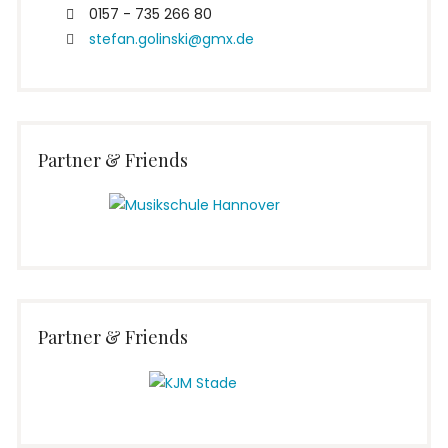
0157 - 735 266 80
stefan.golinski@gmx.de
Partner & Friends
Partner & Friends