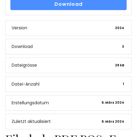
Download
Version
2024
Download
3
Dateigrösse
28 kB
Datei-Anzahl
1
Erstellungsdatum
6. März 2024
Zuletzt aktualisiert
6. März 2024