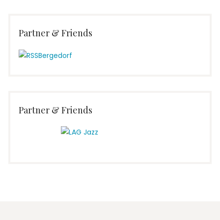
Partner & Friends
Partner & Friends